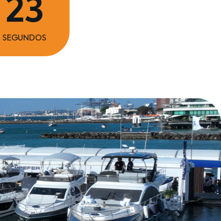
22
SEGUNDOS