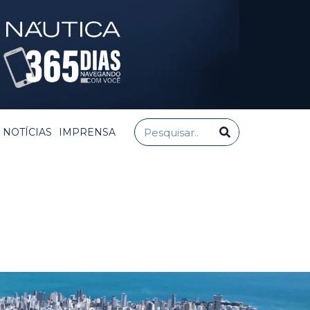
NOTÍCIAS
IMPRENSA