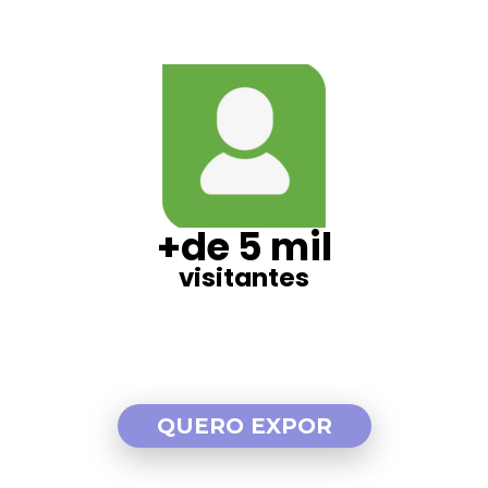
+de 5 mil
visitantes
QUERO EXPOR