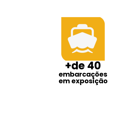
+de 40
embarcações
em exposição