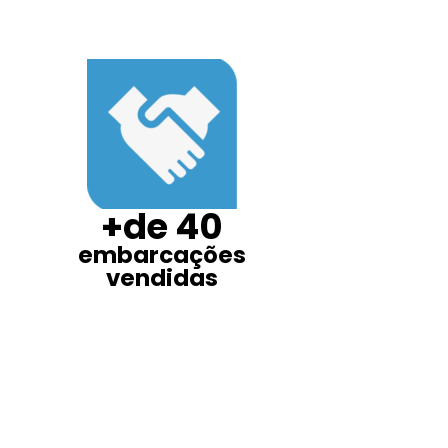
+de 40
embarcações
vendidas