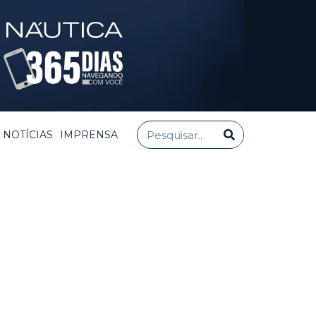
NOTÍCIAS
IMPRENSA