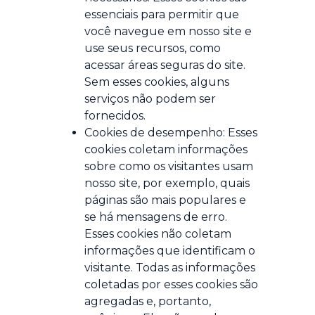
essenciais para permitir que
você navegue em nosso site e
use seus recursos, como
acessar áreas seguras do site.
Sem esses cookies, alguns
serviços não podem ser
fornecidos.
Cookies de desempenho: Esses
cookies coletam informações
sobre como os visitantes usam
nosso site, por exemplo, quais
páginas são mais populares e
se há mensagens de erro.
Esses cookies não coletam
informações que identificam o
visitante. Todas as informações
coletadas por esses cookies são
agregadas e, portanto,