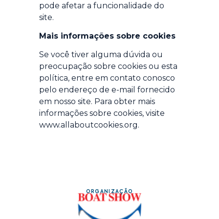
pode afetar a funcionalidade do
site.
Mais informações sobre cookies
Se você tiver alguma dúvida ou
preocupação sobre cookies ou esta
política, entre em contato conosco
pelo endereço de e-mail fornecido
em nosso site. Para obter mais
informações sobre cookies, visite
www.allaboutcookies.org.
ORGANIZAÇÃO