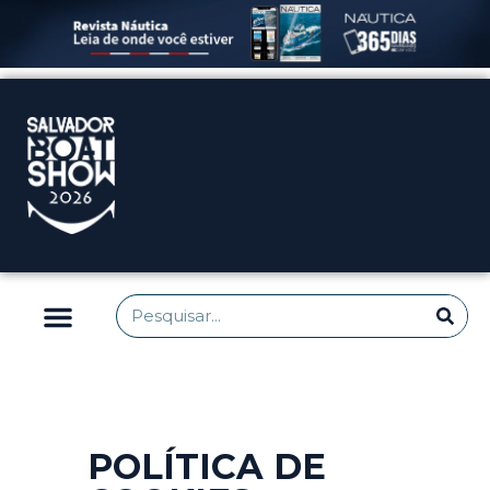
POLÍTICA DE