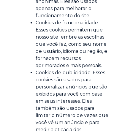
anônimas. Eles são usados
apenas para melhorar o
funcionamento do site.
Cookies de funcionalidade:
Esses cookies permitem que
nosso site lembre as escolhas
que você faz, como seu nome
de usuário, idioma ou região, e
fornecem recursos
aprimorados e mais pessoais.
Cookies de publicidade: Esses
cookies são usados para
personalizar anúncios que são
exibidos para você com base
em seus interesses. Eles
também são usados para
limitar o número de vezes que
você vê um anúncio e para
medir a eficácia das