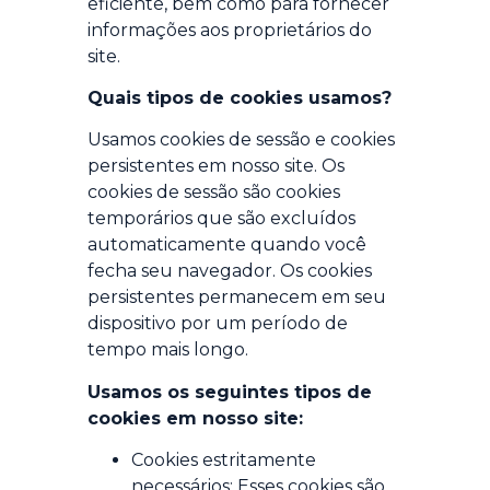
eficiente, bem como para fornecer
informações aos proprietários do
site.
Quais tipos de cookies usamos?
Usamos cookies de sessão e cookies
persistentes em nosso site. Os
cookies de sessão são cookies
temporários que são excluídos
automaticamente quando você
fecha seu navegador. Os cookies
persistentes permanecem em seu
dispositivo por um período de
tempo mais longo.
Usamos os seguintes tipos de
cookies em nosso site:
Cookies estritamente
necessários: Esses cookies são