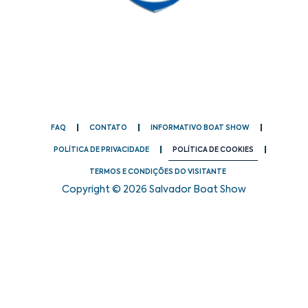
FAQ
CONTATO
INFORMATIVO BOAT SHOW
POLÍTICA DE PRIVACIDADE
POLÍTICA DE COOKIES
TERMOS E CONDIÇÕES DO VISITANTE
Copyright © 2026 Salvador Boat Show