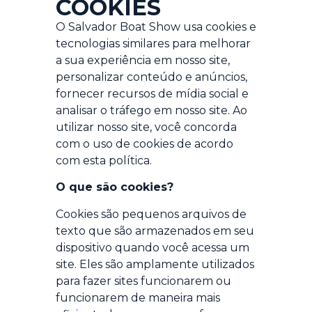
COOKIES
O Salvador Boat Show usa cookies e
tecnologias similares para melhorar
a sua experiência em nosso site,
personalizar conteúdo e anúncios,
fornecer recursos de mídia social e
analisar o tráfego em nosso site. Ao
utilizar nosso site, você concorda
com o uso de cookies de acordo
com esta política.
O que são cookies?
Cookies são pequenos arquivos de
texto que são armazenados em seu
dispositivo quando você acessa um
site. Eles são amplamente utilizados
para fazer sites funcionarem ou
funcionarem de maneira mais