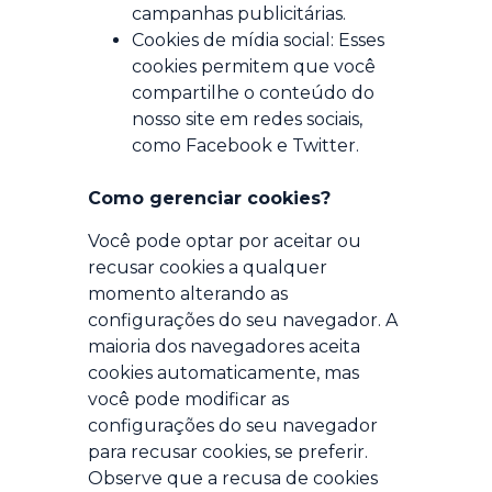
campanhas publicitárias.
Cookies de mídia social: Esses
cookies permitem que você
compartilhe o conteúdo do
nosso site em redes sociais,
como Facebook e Twitter.
Como gerenciar cookies?
Você pode optar por aceitar ou
recusar cookies a qualquer
momento alterando as
configurações do seu navegador. A
maioria dos navegadores aceita
cookies automaticamente, mas
você pode modificar as
configurações do seu navegador
para recusar cookies, se preferir.
Observe que a recusa de cookies